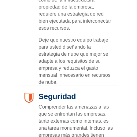
propiedad de la empresa,
requiere una estrategia de red
bien ejecutada para interconectar
esos recursos.
Deje que nuestro equipo trabaje
para usted diseñando la
estrategia de nube que mejor se
adapte a los requisitos de su
empresa y reduzca el gasto
mensual innecesario en recursos
de nube.
Seguridad
Comprender las amenazas a las
que se enfrentan las empresas,
tanto externas como internas, es
una tarea monumental. Incluso las
empresas más grandes tienen