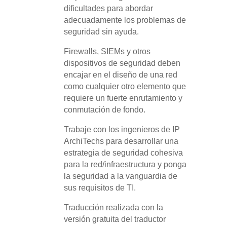
dificultades para abordar
adecuadamente los problemas de
seguridad sin ayuda.
Firewalls, SIEMs y otros
dispositivos de seguridad deben
encajar en el diseño de una red
como cualquier otro elemento que
requiere un fuerte enrutamiento y
conmutación de fondo.
Trabaje con los ingenieros de IP
ArchiTechs para desarrollar una
estrategia de seguridad cohesiva
para la red/infraestructura y ponga
la seguridad a la vanguardia de
sus requisitos de TI.
Traducción realizada con la
versión gratuita del traductor