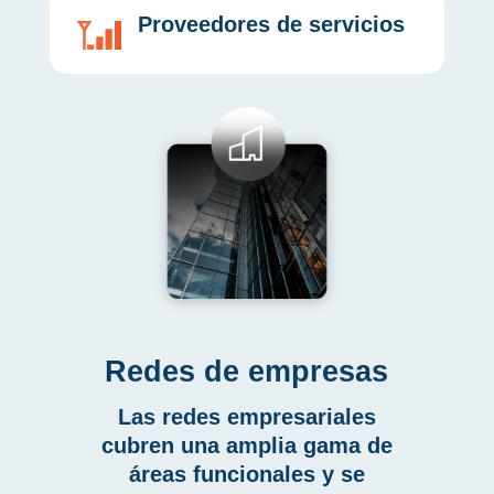
Proveedores de servicios
Redes de empresas
Las redes empresariales
cubren una amplia gama de
áreas funcionales y se