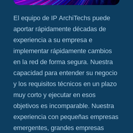
El equipo de IP ArchiTechs puede
aportar rápidamente décadas de
experiencia a su empresa e
implementar rápidamente cambios
en la red de forma segura. Nuestra
capacidad para entender su negocio
y los requisitos técnicos en un plazo
muy corto y ejecutar en esos
objetivos es incomparable. Nuestra
experiencia con pequeñas empresas
emergentes, grandes empresas