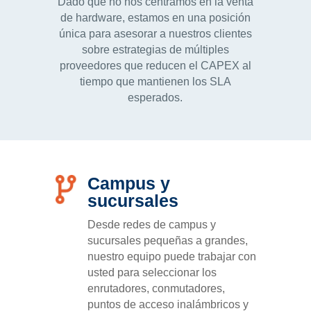
Dado que no nos centramos en la venta
de hardware, estamos en una posición
única para asesorar a nuestros clientes
sobre estrategias de múltiples
proveedores que reducen el CAPEX al
tiempo que mantienen los SLA
esperados.
Campus y
sucursales
Desde redes de campus y
sucursales pequeñas a grandes,
nuestro equipo puede trabajar con
usted para seleccionar los
enrutadores, conmutadores,
puntos de acceso inalámbricos y