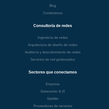
Blog
Contáctenos
Consultoría de redes
Ingeniería de redes
Arquitectura de diseño de redes
Auditoría y descubrimiento de redes
Servicios de red gestionados
Sectores que conectamos
Empresa
Datacenter & IX
Satélite
Proveedores de servicios