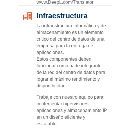
www.DeepL.com/Translator
Infraestructura
La infraestructura informática y de
almacenamiento es un elemento
crítico del centro de datos de una
empresa para la entrega de
aplicaciones.
Estos componentes deben
funcionar como parte integrante
de la red del centro de datos para
lograr el máximo rendimiento y
disponibilidad.
Trabaje con nuestro equipo para
implementar hipervisores,
aplicaciones y almacenamiento IP
en un diseño eficiente y
escalable.