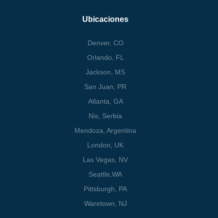
Ubicaciones
Denver, CO
Orlando, FL
Jackson, MS
San Juan, PR
Atlanta, GA
Nis, Serbia
Mendoza, Argentina
London, UK
Las Vegas, NV
Seattle,WA
Pittsburgh, PA
Waretown
, NJ