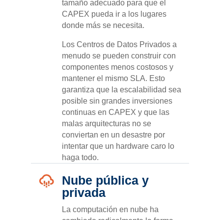
tamaño adecuado para que el
CAPEX pueda ir a los lugares
donde más se necesita.
Los Centros de Datos Privados a
menudo se pueden construir con
componentes menos costosos y
mantener el mismo SLA. Esto
garantiza que la escalabilidad sea
posible sin grandes inversiones
continuas en CAPEX y que las
malas arquitecturas no se
conviertan en un desastre por
intentar que un hardware caro lo
haga todo.
Nube pública y
privada
La computación en nube ha