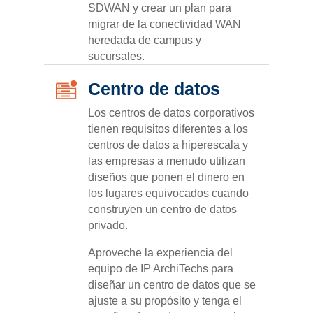
SDWAN y crear un plan para
migrar de la conectividad WAN
heredada de campus y
sucursales.
Centro de datos
Los centros de datos corporativos
tienen requisitos diferentes a los
centros de datos a hiperescala y
las empresas a menudo utilizan
diseños que ponen el dinero en
los lugares equivocados cuando
construyen un centro de datos
privado.
Aproveche la experiencia del
equipo de IP ArchiTechs para
diseñar un centro de datos que se
ajuste a su propósito y tenga el