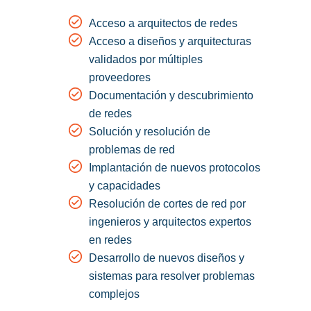
Acceso a arquitectos de redes
Acceso a diseños y arquitecturas
validados por múltiples
proveedores
Documentación y descubrimiento
de redes
Solución y resolución de
problemas de red
Implantación de nuevos protocolos
y capacidades
Resolución de cortes de red por
ingenieros y arquitectos expertos
en redes
Desarrollo de nuevos diseños y
sistemas para resolver problemas
complejos