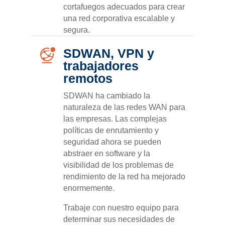
cortafuegos adecuados para crear
una red corporativa escalable y
segura.
SDWAN, VPN y
trabajadores
remotos
SDWAN ha cambiado la
naturaleza de las redes WAN para
las empresas. Las complejas
políticas de enrutamiento y
seguridad ahora se pueden
abstraer en software y la
visibilidad de los problemas de
rendimiento de la red ha mejorado
enormemente.
Trabaje con nuestro equipo para
determinar sus necesidades de