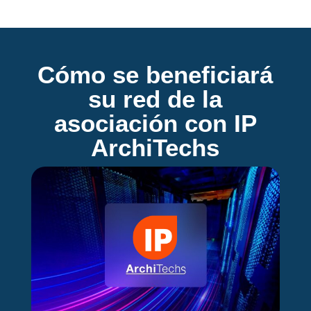
Cómo se beneficiará
su red de la
asociación con IP
ArchiTechs