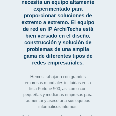
necesita un equipo altamente
experimentado para
proporcionar soluciones de
extremo a extremo. El equipo
de red en IP ArchiTechs está
bien versado en el diseño,
construcción y solución de
problemas de una amplia
gama de diferentes tipos de
redes empresariales.
Hemos trabajado con grandes
empresas mundiales incluidas en la
lista Fortune 500, así como con
pequeñas y medianas empresas para
aumentar y asesorar a sus equipos
informáticos internos.