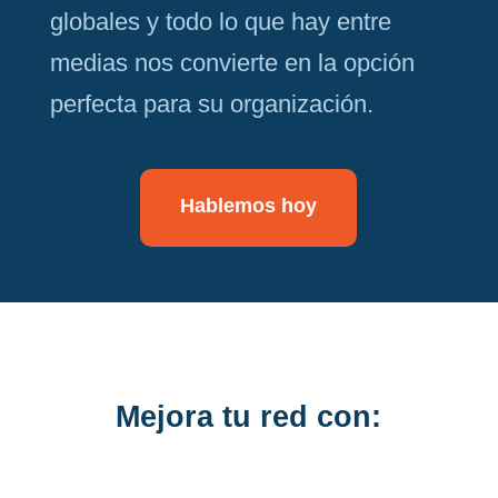
globales y todo lo que hay entre
medias nos convierte en la opción
perfecta para su organización.
Hablemos hoy
Mejora tu red con: