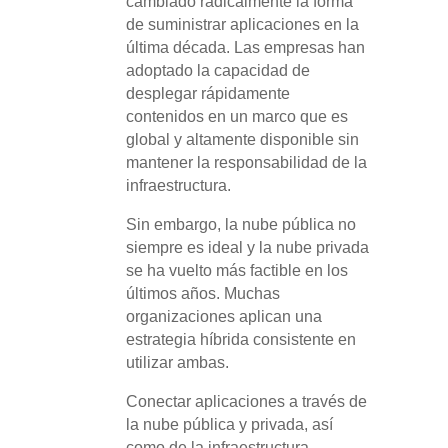
cambiado radicalmente la forma
de suministrar aplicaciones en la
última década. Las empresas han
adoptado la capacidad de
desplegar rápidamente
contenidos en un marco que es
global y altamente disponible sin
mantener la responsabilidad de la
infraestructura.
Sin embargo, la nube pública no
siempre es ideal y la nube privada
se ha vuelto más factible en los
últimos años. Muchas
organizaciones aplican una
estrategia híbrida consistente en
utilizar ambas.
Conectar aplicaciones a través de
la nube pública y privada, así
como de la infraestructura