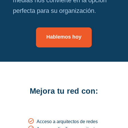
medias nos convierte en la opción
perfecta para su organización.
Hablemos hoy
Mejora tu red con:
Acceso a arquitectos de redes