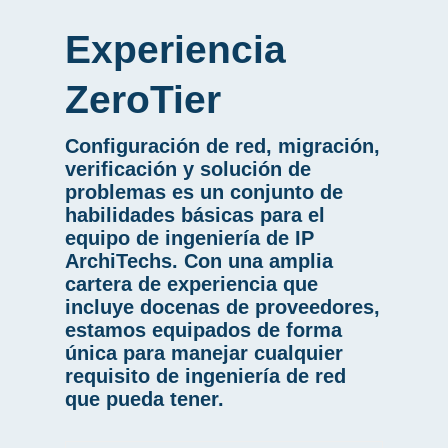
Experiencia
ZeroTier
Configuración de red, migración,
verificación y solución de
problemas es un conjunto de
habilidades básicas para el
equipo de ingeniería de IP
ArchiTechs. Con una amplia
cartera de experiencia que
incluye docenas de proveedores,
estamos equipados de forma
única para manejar cualquier
requisito de ingeniería de red
que pueda tener.