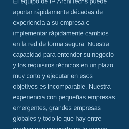
El equipo de IP ArchiTechs puede
aportar rápidamente décadas de
experiencia a su empresa e
implementar rápidamente cambios
en la red de forma segura. Nuestra
capacidad para entender su negocio
y los requisitos técnicos en un plazo
muy corto y ejecutar en esos
objetivos es incomparable. Nuestra
experiencia con pequeñas empresas
emergentes, grandes empresas
globales y todo lo que hay entre