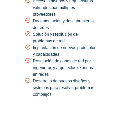
Acceso a diseños y arquitecturas
validados por múltiples
proveedores
Documentación y descubrimiento
de redes
Solución y resolución de
problemas de red
Implantación de nuevos protocolos
y capacidades
Resolución de cortes de red por
ingenieros y arquitectos expertos
en redes
Desarrollo de nuevos diseños y
sistemas para resolver problemas
complejos