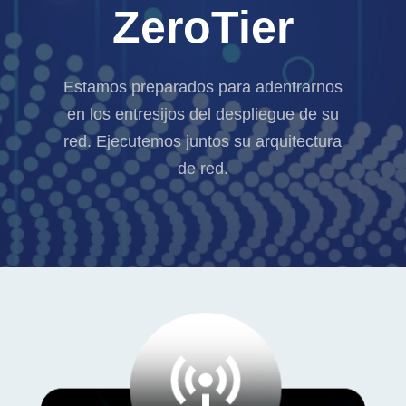
ZeroTier
Estamos preparados para adentrarnos
en los entresijos del despliegue de su
red. Ejecutemos juntos su arquitectura
de red.