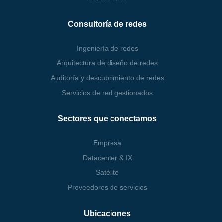
Consultoría de redes
Ingeniería de redes
Arquitectura de diseño de redes
Auditoría y descubrimiento de redes
Servicios de red gestionados
Sectores que conectamos
Empresa
Datacenter & IX
Satélite
Proveedores de servicios
Ubicaciones