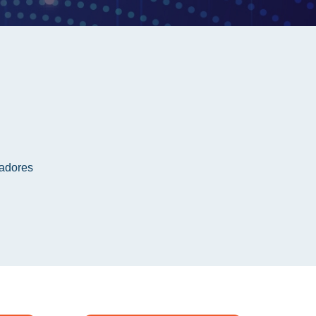
radores