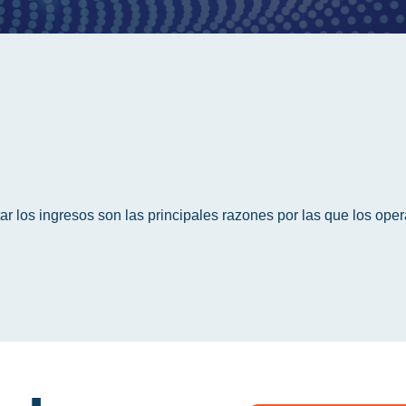
 los ingresos son las principales razones por las que los ope