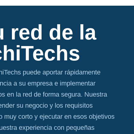
 red de la
chiTechs
chiTechs puede aportar rápidamente
ncia a su empresa e implementar
s en la red de forma segura. Nuestra
nder su negocio y los requisitos
o muy corto y ejecutar en esos objetivos
uestra experiencia con pequeñas