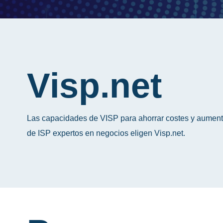
Visp.net
Las capacidades de VISP para ahorrar costes y aumentar
de ISP expertos en negocios eligen Visp.net.